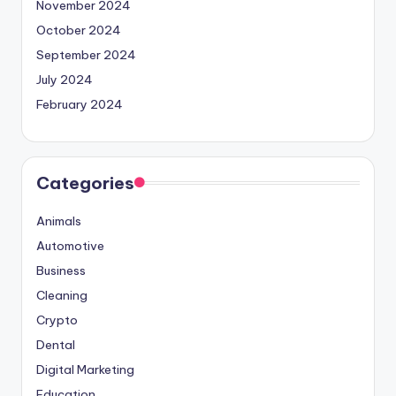
November 2024
October 2024
September 2024
July 2024
February 2024
Categories
Animals
Automotive
Business
Cleaning
Crypto
Dental
Digital Marketing
Education