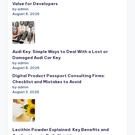
Value for Developers
by admin
August 8, 2026
Audi Key: Simple Ways to Deal With a Lost or
Damaged Audi Car Key
by admin
August 8, 2026
Digital Product Passport Consulting Firms:
Checklist and Mistakes to Avoid
by admin
August 3, 2026
Lecithin Powder Explained: Key Benefits and