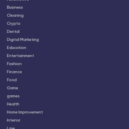
Business
Cleaning
Crypto
Dental
Digital Marketing
Education
Entertainment
Fashion
Finance
Food
Game
games
Health
Home Improvement
Interior
Law