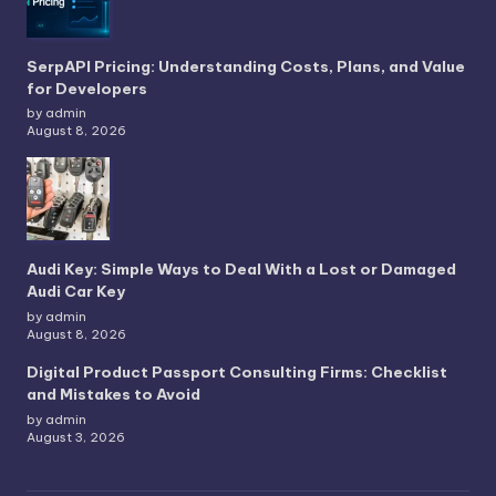
SerpAPI Pricing: Understanding Costs, Plans, and Value
for Developers
by admin
August 8, 2026
Audi Key: Simple Ways to Deal With a Lost or Damaged
Audi Car Key
by admin
August 8, 2026
Digital Product Passport Consulting Firms: Checklist
and Mistakes to Avoid
by admin
August 3, 2026