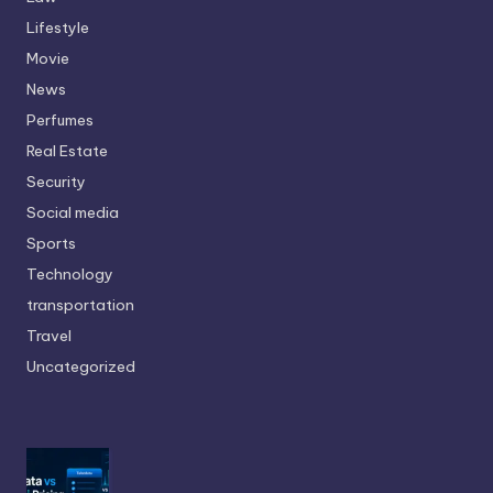
Lifestyle
Movie
News
Perfumes
Real Estate
Security
Social media
Sports
Technology
transportation
Travel
Uncategorized