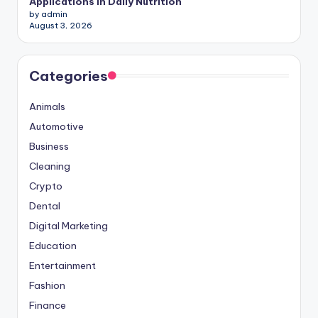
Applications in Daily Nutrition
by admin
August 3, 2026
Categories
Animals
Automotive
Business
Cleaning
Crypto
Dental
Digital Marketing
Education
Entertainment
Fashion
Finance