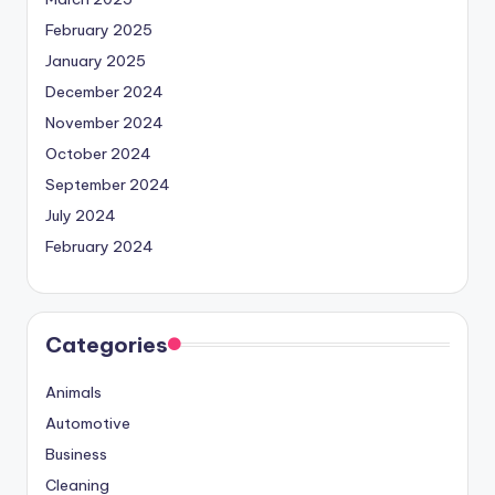
February 2025
January 2025
December 2024
November 2024
October 2024
September 2024
July 2024
February 2024
Categories
Animals
Automotive
Business
Cleaning