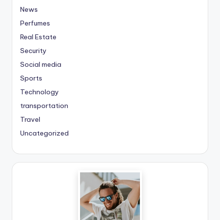
News
Perfumes
Real Estate
Security
Social media
Sports
Technology
transportation
Travel
Uncategorized