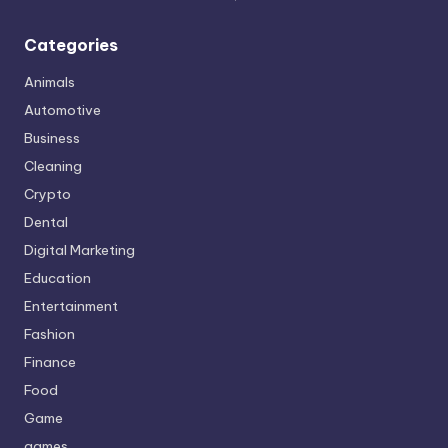
Categories
Animals
Automotive
Business
Cleaning
Crypto
Dental
Digital Marketing
Education
Entertainment
Fashion
Finance
Food
Game
games