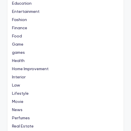
Education
Entertainment
Fashion
Finance
Food
Game
games
Health
Home Improvement
Interior
Law
Lifestyle
Movie
News
Perfumes
Real Estate