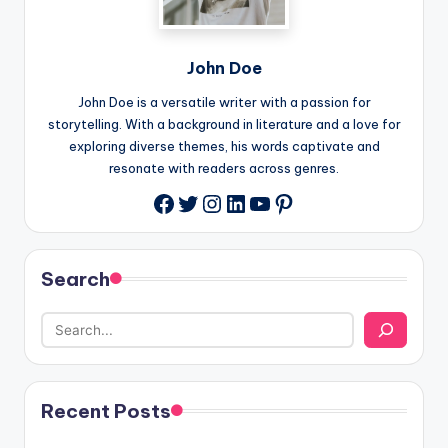
John Doe
John Doe is a versatile writer with a passion for
storytelling. With a background in literature and a love for
exploring diverse themes, his words captivate and
resonate with readers across genres.
Twitter
Instagram
LinkedIn
YouTube
Pinterest
Facebook
Search
Recent Posts