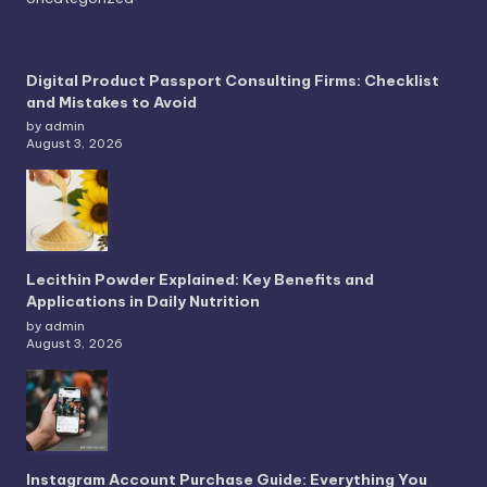
Digital Product Passport Consulting Firms: Checklist
and Mistakes to Avoid
by admin
August 3, 2026
Lecithin Powder Explained: Key Benefits and
Applications in Daily Nutrition
by admin
August 3, 2026
Instagram Account Purchase Guide: Everything You