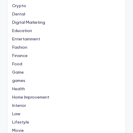
Crypto
Dental
Digital Marketing
Education
Entertainment
Fashion
Finance
Food
Game
games
Health
Home Improvement
Interior
Law
Lifestyle
Movie