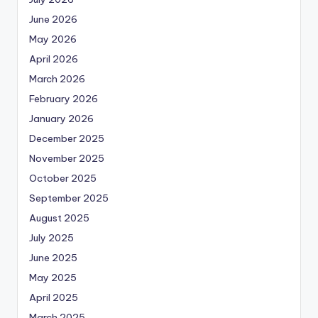
June 2026
May 2026
April 2026
March 2026
February 2026
January 2026
December 2025
November 2025
October 2025
September 2025
August 2025
July 2025
June 2025
May 2025
April 2025
March 2025