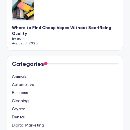
Where to Find Cheap Vapes Without Sacrificing
Quality
by admin
August 3, 2026
Categories
Animals
Automotive
Business
Cleaning
Crypto
Dental
Digital Marketing