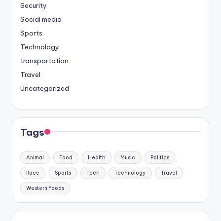
Security
Social media
Sports
Technology
transportation
Travel
Uncategorized
Tags
Animal
Food
Health
Music
Politics
Race
Sports
Tech
Technology
Travel
Western Foods