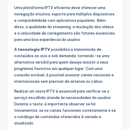
Uma plataforma IPTV eficiente deve oferecer uma
navegação intuitiva, suporte para múltiplos dispositivos
e compatibilidade com aplicativos populares. Além
disso, a qualidade do streaming, a resolução dos vídeos
e a velocidade de carregamento são fatores essenciais
para uma boa experiência do usuário.
A
tecnologia IPTV
possibilita a transmissão de
conteúdos ao vivo e sob demanda, tornando-se uma
alternativa versátil para quem deseja assistir a seus
programas favoritos em qualquer lugar. Com uma
conexão estável, é possível acessar canais nacionais e
internacionais sem precisar de antenas ou cabos.
Realizar um teste IPTV é essencial para verificar se o
serviço escolhido atende às necessidades do usuário.
Durante o teste, é importante observar se há
travamentos, se os canais funcionam corretamente e se
o catálogo de conteúdos oferecidos é variado e
atualizado.