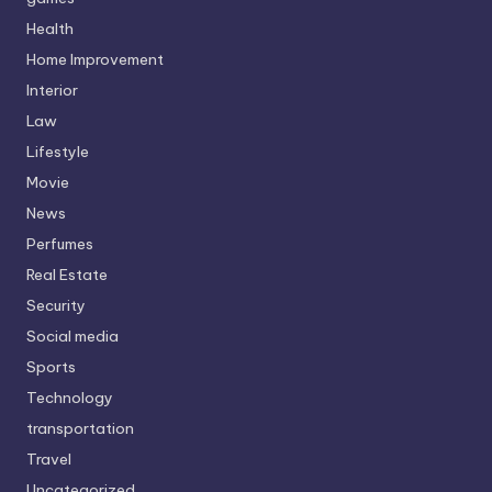
Health
Home Improvement
Interior
Law
Lifestyle
Movie
News
Perfumes
Real Estate
Security
Social media
Sports
Technology
transportation
Travel
Uncategorized