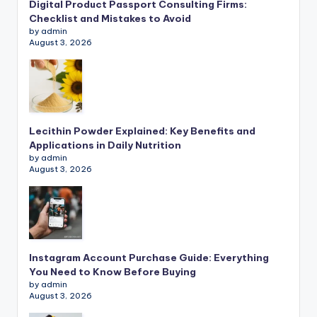
Digital Product Passport Consulting Firms:
Checklist and Mistakes to Avoid
by admin
August 3, 2026
Lecithin Powder Explained: Key Benefits and
Applications in Daily Nutrition
by admin
August 3, 2026
Instagram Account Purchase Guide: Everything
You Need to Know Before Buying
by admin
August 3, 2026