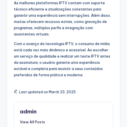
As melhores plataformas IPTV contam com suporte
técnico eficiente e atualizações constantes para
garantir uma experiência sem interrupções. Além disso,
muitas oferecem recursos extras, como gravação de
programas, múltiplos perfis e integração com
assistentes virtuais.
Com o avanço da tecnologia IPTV, o consumo de mídia
está cada vez mais dinâmico e acessível. Ao escolher
um serviço de qualidade e realizar um teste IPTV antes
da assinatura, o usuário garante uma experiência
estável e completa para assistir a seus conteúdos
preferidos de forma prática e moderna.
Last updated on March 23, 2025
admin
View All Posts