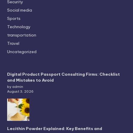
Security
Social media
Sports
Technology
transportation
Travel
Uncategorized
Digital Product Passport Consulting Firms: Checklist
and Mistakes to Avoid
by admin
August 3, 2026
Lecithin Powder Explained: Key Benefits and