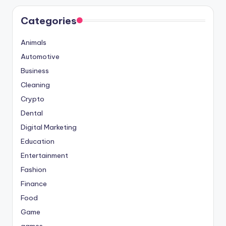
Categories
Animals
Automotive
Business
Cleaning
Crypto
Dental
Digital Marketing
Education
Entertainment
Fashion
Finance
Food
Game
games