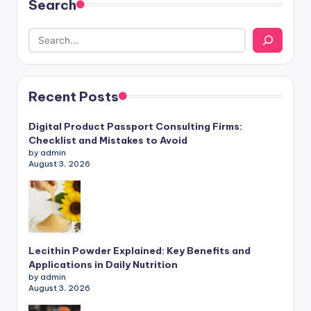
Search
Recent Posts
Digital Product Passport Consulting Firms:
Checklist and Mistakes to Avoid
by admin
August 3, 2026
Lecithin Powder Explained: Key Benefits and
Applications in Daily Nutrition
by admin
August 3, 2026