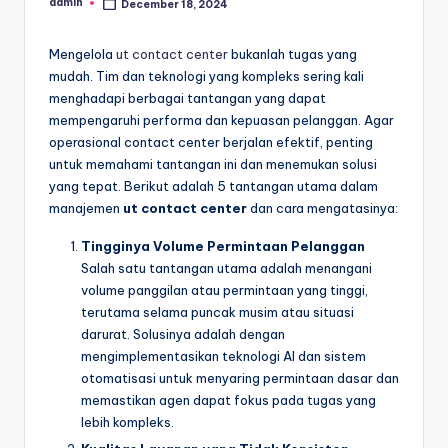
admin
December 18, 2024
Posted
by
Mengelola
ut contact center
bukanlah tugas yang
mudah. Tim dan teknologi yang kompleks sering kali
menghadapi berbagai tantangan yang dapat
mempengaruhi performa dan kepuasan pelanggan. Agar
operasional contact center berjalan efektif, penting
untuk memahami tantangan ini dan menemukan solusi
yang tepat. Berikut adalah 5 tantangan utama dalam
manajemen
ut contact center
dan cara mengatasinya:
Tingginya Volume Permintaan Pelanggan
Salah satu tantangan utama adalah menangani
volume panggilan atau permintaan yang tinggi,
terutama selama puncak musim atau situasi
darurat. Solusinya adalah dengan
mengimplementasikan teknologi AI dan sistem
otomatisasi untuk menyaring permintaan dasar dan
memastikan agen dapat fokus pada tugas yang
lebih kompleks.