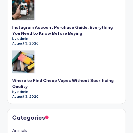
Instagram Account Purchase Guide: Everything
You Need to Know Before Buying
by admin
August 3, 2026
Where to Find Cheap Vapes Without Sacrificing
Quality
by admin
August 3, 2026
Categories
Animals