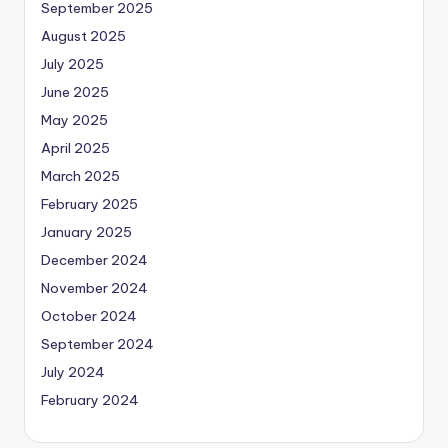
September 2025
August 2025
July 2025
June 2025
May 2025
April 2025
March 2025
February 2025
January 2025
December 2024
November 2024
October 2024
September 2024
July 2024
February 2024